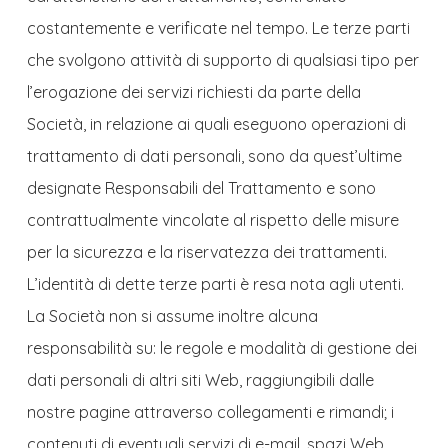
costantemente e verificate nel tempo. Le terze parti
che svolgono attività di supporto di qualsiasi tipo per
l’erogazione dei servizi richiesti da parte della
Società, in relazione ai quali eseguono operazioni di
trattamento di dati personali, sono da quest’ultime
designate Responsabili del Trattamento e sono
contrattualmente vincolate al rispetto delle misure
per la sicurezza e la riservatezza dei trattamenti.
L’identità di dette terze parti è resa nota agli utenti.
La Società non si assume inoltre alcuna
responsabilità su: le regole e modalità di gestione dei
dati personali di altri siti Web, raggiungibili dalle
nostre pagine attraverso collegamenti e rimandi; i
contenuti di eventuali servizi di e-mail, spazi Web,