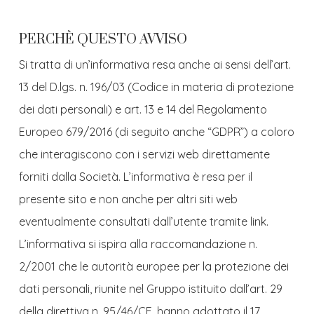
PERCHÈ QUESTO AVVISO
Si tratta di un’informativa resa anche ai sensi dell’art.
13 del D.lgs. n. 196/03 (Codice in materia di protezione
dei dati personali) e art. 13 e 14 del Regolamento
Europeo 679/2016 (di seguito anche “GDPR”) a coloro
che interagiscono con i servizi web direttamente
forniti dalla Società. L’informativa è resa per il
presente sito e non anche per altri siti web
eventualmente consultati dall’utente tramite link.
L’informativa si ispira alla raccomandazione n.
2/2001 che le autorità europee per la protezione dei
dati personali, riunite nel Gruppo istituito dall’art. 29
della direttiva n. 95/46/CE, hanno adottato il 17