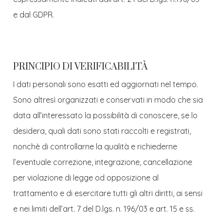
e dal GDPR.
PRINCIPIO DI VERIFICABILITÀ
I dati personali sono esatti ed aggiornati nel tempo.
Sono altresì organizzati e conservati in modo che sia
data all’interessato la possibilità di conoscere, se lo
desidera, quali dati sono stati raccolti e registrati,
nonchè di controllarne la qualità e richiederne
l’eventuale correzione, integrazione, cancellazione
per violazione di legge od opposizione al
trattamento e di esercitare tutti gli altri diritti, ai sensi
e nei limiti dell’art. 7 del D.lgs. n. 196/03 e art. 15 e ss.