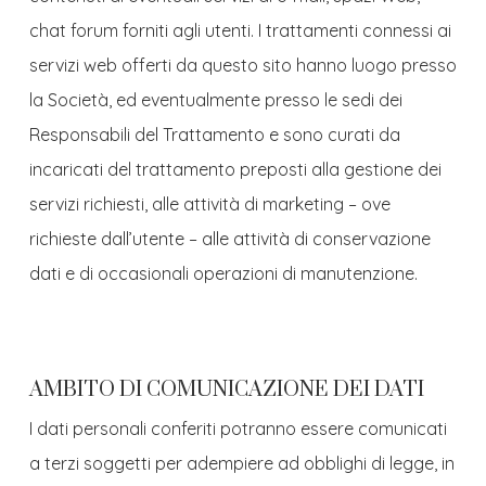
chat forum forniti agli utenti. I trattamenti connessi ai
servizi web offerti da questo sito hanno luogo presso
la Società, ed eventualmente presso le sedi dei
Responsabili del Trattamento e sono curati da
incaricati del trattamento preposti alla gestione dei
servizi richiesti, alle attività di marketing – ove
richieste dall’utente – alle attività di conservazione
dati e di occasionali operazioni di manutenzione.
AMBITO DI COMUNICAZIONE DEI DATI
I dati personali conferiti potranno essere comunicati
a terzi soggetti per adempiere ad obblighi di legge, in