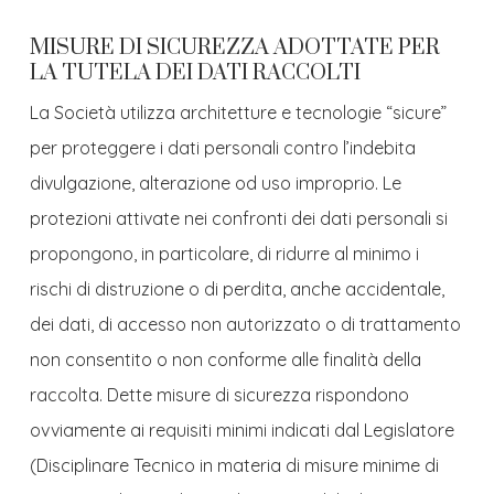
MISURE DI SICUREZZA ADOTTATE PER
LA TUTELA DEI DATI RACCOLTI
La Società utilizza architetture e tecnologie “sicure”
per proteggere i dati personali contro l’indebita
divulgazione, alterazione od uso improprio. Le
protezioni attivate nei confronti dei dati personali si
propongono, in particolare, di ridurre al minimo i
rischi di distruzione o di perdita, anche accidentale,
dei dati, di accesso non autorizzato o di trattamento
non consentito o non conforme alle finalità della
raccolta. Dette misure di sicurezza rispondono
ovviamente ai requisiti minimi indicati dal Legislatore
(Disciplinare Tecnico in materia di misure minime di