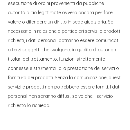
esecuzione di ordini provenienti da pubbliche
autorità a ciò legittimate ovvero ancora per fare
valere o difendere un diritto in sede giudiziaria. Se
necessario in relazione a particolari servizi o prodotti
richiesti, i dati personali potranno essere comunicati
a terzi soggetti che svolgono, in qualità di autonomi
titolari del trattamento, funzioni strettamente
connesse e strumentali alla prestazione dei servizi o
fornitura dei prodotti. Senza la comunicazione, questi
servizi e prodotti non potrebbero essere forniti. I dati
personali non saranno diffusi, salvo che il servizio
richiesto lo richieda.