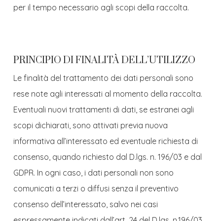
per il tempo necessario agli scopi della raccolta.
PRINCIPIO DI FINALITÀ DELL’UTILIZZO
Le finalità del trattamento dei dati personali sono
rese note agli interessati al momento della raccolta.
Eventuali nuovi trattamenti di dati, se estranei agli
scopi dichiarati, sono attivati previa nuova
informativa all’interessato ed eventuale richiesta di
consenso, quando richiesto dal D.lgs. n. 196/03 e dal
GDPR. In ogni caso, i dati personali non sono
comunicati a terzi o diffusi senza il preventivo
consenso dell’interessato, salvo nei casi
espressamente indicati dall’art. 24 del D.lgs. n.196/03