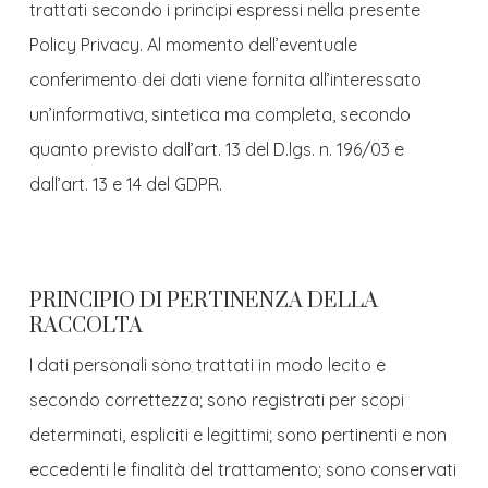
trattati secondo i principi espressi nella presente
Policy Privacy. Al momento dell’eventuale
conferimento dei dati viene fornita all’interessato
un’informativa, sintetica ma completa, secondo
quanto previsto dall’art. 13 del D.lgs. n. 196/03 e
dall’art. 13 e 14 del GDPR.
PRINCIPIO DI PERTINENZA DELLA
RACCOLTA
I dati personali sono trattati in modo lecito e
secondo correttezza; sono registrati per scopi
determinati, espliciti e legittimi; sono pertinenti e non
eccedenti le finalità del trattamento; sono conservati