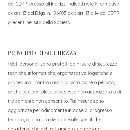
del GDPR, presso gli indirizzi indicati nelle Informative
ex art. 13 del D.lgs. n. 196/03 e ex art. 13 e 14 del GDPR
presenti nel sito della Società.
PRINCIPIO DI SICUREZZA
I dati personali sono protetti da misure di sicurezza
tecniche, informatiche, organizzative, logistiche e
procedurali, contro i rischi di distruzione o perdita,
anche accidentale, e di accesso non autorizzato o di
trattamento non consentito. Tali misure sono
aggiornate periodicamente in base al progresso
tecnico, alla natura dei dati e alle specifiche
caratteristiche del trattamento, controllate