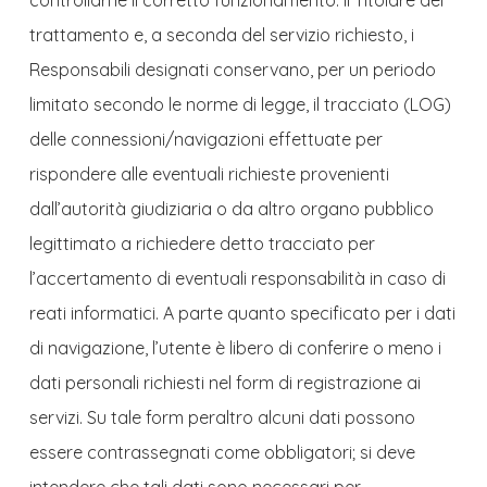
trattamento e, a seconda del servizio richiesto, i
Responsabili designati conservano, per un periodo
limitato secondo le norme di legge, il tracciato (LOG)
delle connessioni/navigazioni effettuate per
rispondere alle eventuali richieste provenienti
dall’autorità giudiziaria o da altro organo pubblico
legittimato a richiedere detto tracciato per
l’accertamento di eventuali responsabilità in caso di
reati informatici. A parte quanto specificato per i dati
di navigazione, l’utente è libero di conferire o meno i
dati personali richiesti nel form di registrazione ai
servizi. Su tale form peraltro alcuni dati possono
essere contrassegnati come obbligatori; si deve
intendere che tali dati sono necessari per