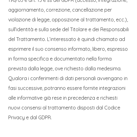
aggiornamento, correzione, cancellazione per
violazione di legge, opposizione al trattamento, ecc.),
sull’identità e sulla sede del Titolare e dei Responsabili
del Trattamento. L’interessato è quindi chiamato ad
esprimere il suo consenso informato, libero, espresso
in forma specifica e documentato nella forma
prevista dalla legge, ove richiesto dalla medesima.
Qualora i conferimenti di dati personali avvengano in
fasi successive, potranno essere fornite integrazioni
alle informative già rese in precedenza e richiesti
nuovi consensi al trattamento disposti dal Codice
Privacy e dal GDPR.