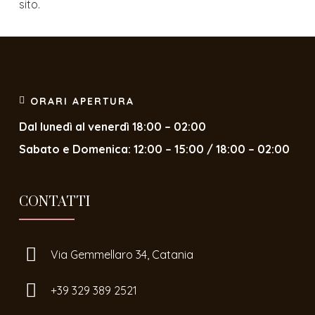
sito.
ORARI APERTURA
Dal lunedì al venerdì 18:00 – 02:00
Sabato e Domenica: 12:00 – 15:00 / 18:00 – 02:00
CONTATTI
Via Gemmellaro 34, Catania
+39 329 389 2521