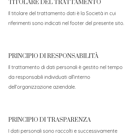
TITOLARE DEL TRATTAMENTO
Il titolare del trattamento dati è la Società in cui
riferimenti sono indicati nel footer del presente sito.
PRINCIPIO DI RESPONSABILITÀ
Il trattamento di dati personali è gestito nel tempo
da responsabili individuati all’interno
dell’organizzazione aziendale.
PRINCIPIO DI TRASPARENZA
I dati personali sono raccolti e successivamente