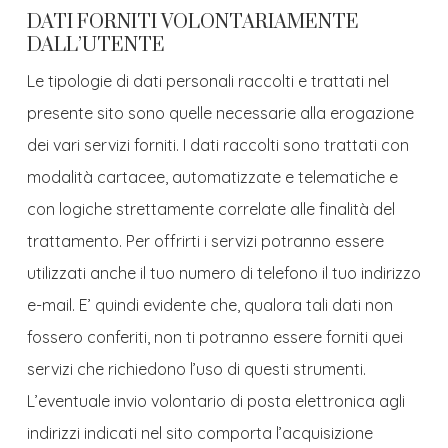
DATI FORNITI VOLONTARIAMENTE
DALL’UTENTE
Le tipologie di dati personali raccolti e trattati nel
presente sito sono quelle necessarie alla erogazione
dei vari servizi forniti. I dati raccolti sono trattati con
modalità cartacee, automatizzate e telematiche e
con logiche strettamente correlate alle finalità del
trattamento. Per offrirti i servizi potranno essere
utilizzati anche il tuo numero di telefono il tuo indirizzo
e-mail. E’ quindi evidente che, qualora tali dati non
fossero conferiti, non ti potranno essere forniti quei
servizi che richiedono l’uso di questi strumenti.
L’eventuale invio volontario di posta elettronica agli
indirizzi indicati nel sito comporta l’acquisizione