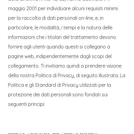
maggio 2001 per individuare alcuni requisiti minimi
per la raccolta di dati personali on-line, e, in
particolare, le modalità, i tempi e la natura delle
informazioni che i titolari del trattamento devono
fornire agli utenti quando questi si collegano a
pagine web, indipendentemente dagli scopi del
collegamento. Ti invitiamo quindi a prendere visione
della nostra Politica di Privacy, di seguito illustrata. La
Politica e gli Standard di Privacy utilizzati per la
protezione dei dati personali sono fondati sui
seguenti principi: