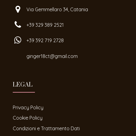
Via Gemmellaro 34, Catania
+39 329 389 2521
+39 392 719 2728
ginger18ct@gmail.com
LEGAL
Privacy Policy
Cookie Policy
Condizioni e Trattamento Dati